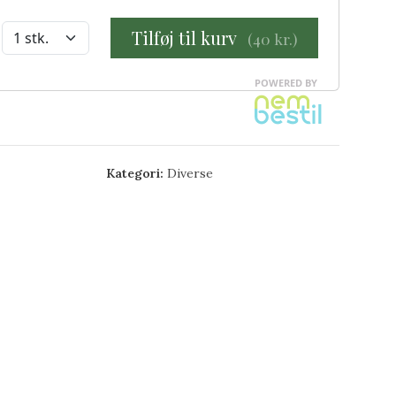
Kategori:
Diverse