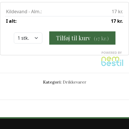
Kategori:
Drikkevarer