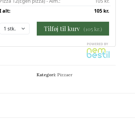
Kategori:
Pizzaer